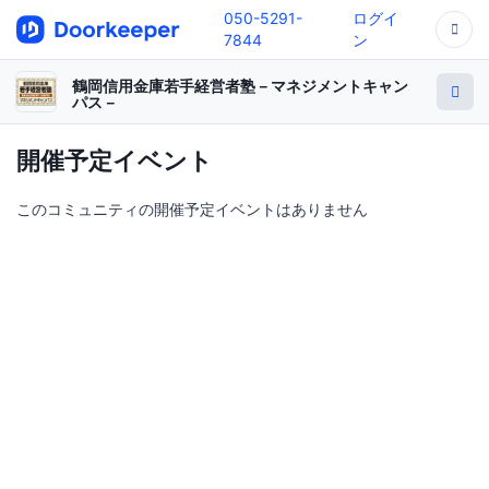
050-5291-
ログイ
7844
ン
鶴岡信用金庫若手経営者塾－マネジメントキャン
パス－
開催予定イベント
このコミュニティの開催予定イベントはありません